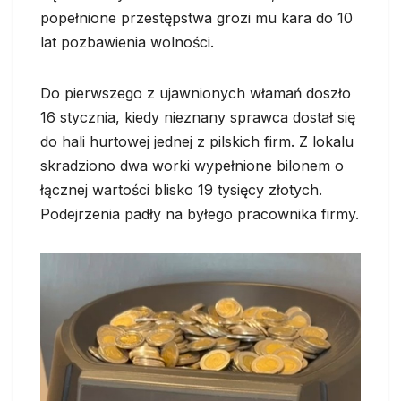
popełnione przestępstwa grozi mu kara do 10
lat pozbawienia wolności.
Do pierwszego z ujawnionych włamań doszło
16 stycznia, kiedy nieznany sprawca dostał się
do hali hurtowej jednej z pilskich firm. Z lokalu
skradziono dwa worki wypełnione bilonem o
łącznej wartości blisko 19 tysięcy złotych.
Podejrzenia padły na byłego pracownika firmy.