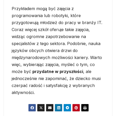
Przykładem mogą być zajęcia z
programowania lub robotyki, które
przygotowują młodzież do pracy w branży IT.
Coraz więcej szkół oferuje takie zajęcia,
widząc ogromne zapotrzebowanie na
specjalistów z tego sektora. Podobnie, nauka
języków obcych otwiera drzwi do
międzynarodowych możliwości kariery. Warto
więc, wybierając zajęcia, myśleć o tym, co
może być
przydatne w przyszłości
, ale
jednocześnie nie zapominać, że dziecko musi
czerpać radość i satysfakcję z wybranych
aktywności.