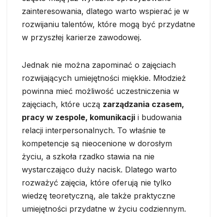
zainteresowania, dlatego warto wspierać je w
rozwijaniu talentów, które mogą być przydatne
w przyszłej karierze zawodowej.
Jednak nie można zapominać o zajęciach
rozwijających umiejętności miękkie. Młodzież
powinna mieć możliwość uczestniczenia w
zajęciach, które uczą
zarządzania czasem,
pracy w zespole, komunikacji
i budowania
relacji interpersonalnych. To właśnie te
kompetencje są nieocenione w dorosłym
życiu, a szkoła rzadko stawia na nie
wystarczająco duży nacisk. Dlatego warto
rozważyć zajęcia, które oferują nie tylko
wiedzę teoretyczną, ale także praktyczne
umiejętności przydatne w życiu codziennym.