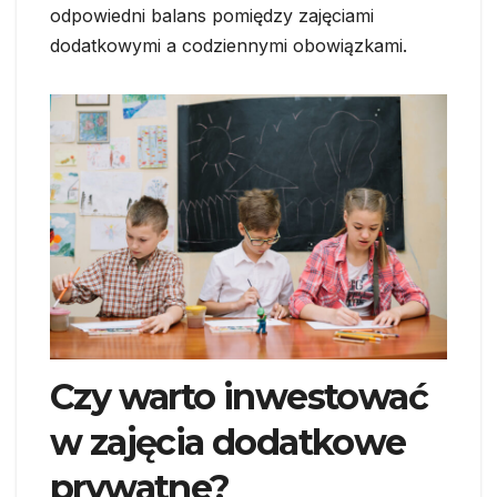
odpowiedni balans pomiędzy zajęciami
dodatkowymi a codziennymi obowiązkami.
Czy warto inwestować
w zajęcia dodatkowe
prywatne?