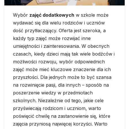
Wybór
zajęć dodatkowych
w szkole może
wydawać się dla wielu rodziców i uczniów
dość przytłaczający. Oferta jest szeroka, a
każdy typ zajęć może rozwijać inne
umiejętności i zainteresowania. W obecnych
czasach, kiedy dzieci mają tak wiele bodźców i
możliwości rozwoju, wybór odpowiednich
zajęć może mieć kluczowe znaczenie dla ich
przyszłości. Dla jednych może to być szansa
na rozwinięcie pasji, dla innych – sposób na
poszerzenie wiedzy w przedmiotach
szkolnych. Niezależnie od tego, jakie cele
przyświecają rodzicom i uczniom, warto
poświęcić chwilę na zastanowienie się, które
zajęcia przyniosą najwięcej korzyści. Warto