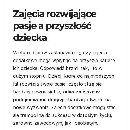
Zajęcia rozwijające
pasje a przyszłość
dziecka
Wielu rodziców zastanawia się, czy zajęcia
dodatkowe mogą wpłynąć na przyszłą karierę
ich dziecka. Odpowiedź brzmi: tak, i to w
dużym stopniu. Dzieci, które od najmłodszych
lat rozwijają swoje pasje, często stają się
bardziej pewne siebie,
odważniejsze w
podejmowaniu decyzji
i bardziej otwarte na
nowe wyzwania. Zajęcia dodatkowe mogą stać
się trampoliną do sukcesu w dorosłym życiu,
zarówno zawodowym, jak i osobistym.