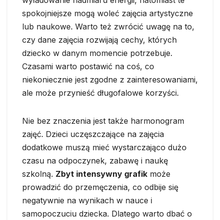
spokojniejsze mogą woleć zajęcia artystyczne
lub naukowe. Warto też zwrócić uwagę na to,
czy dane zajęcia rozwijają cechy, których
dziecko w danym momencie potrzebuje.
Czasami warto postawić na coś, co
niekoniecznie jest zgodne z zainteresowaniami,
ale może przynieść długofalowe korzyści.
Nie bez znaczenia jest także harmonogram
zajęć. Dzieci uczęszczające na zajęcia
dodatkowe muszą mieć wystarczająco dużo
czasu na odpoczynek, zabawę i naukę
szkolną.
Zbyt intensywny grafik
może
prowadzić do przemęczenia, co odbije się
negatywnie na wynikach w nauce i
samopoczuciu dziecka. Dlatego warto dbać o