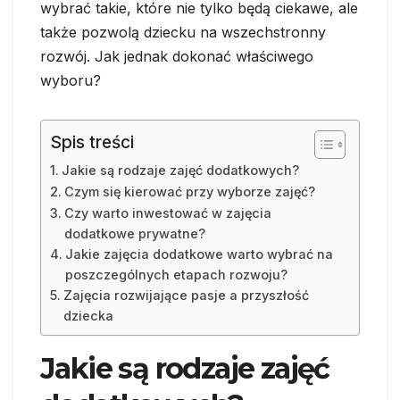
wybrać takie, które nie tylko będą ciekawe, ale
także pozwolą dziecku na wszechstronny
rozwój. Jak jednak dokonać właściwego
wyboru?
Spis treści
Jakie są rodzaje zajęć dodatkowych?
Czym się kierować przy wyborze zajęć?
Czy warto inwestować w zajęcia
dodatkowe prywatne?
Jakie zajęcia dodatkowe warto wybrać na
poszczególnych etapach rozwoju?
Zajęcia rozwijające pasje a przyszłość
dziecka
Jakie są rodzaje zajęć