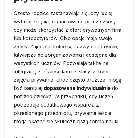
Często rodzice zastanawiają się, czy lepiej
wybrać zajęcia organizowane przez szkołę,
czy może skorzystać z ofert prywatnych firm
lub korepetytorów. Obie opcje mają swoje
zalety. Zajęcia szkolne są zazwyczaj
tańsze
,
łatwiejsze do zorganizowania i dostępne dla
wszystkich uczniów. Pozwalają także na
integrację z rówieśnikami z klasy. Z kolei
zajęcia prywatne, choć często droższe, mogą
być bardziej
dopasowane indywidualnie
do
potrzeb dziecka. W przypadku, gdy uczeń
potrzebuje dodatkowego wsparcia z
określonego przedmiotu, prywatne lekcje
mogą okazać się skuteczniejszą formą nauki.