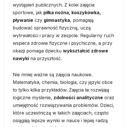
wystąpień publicznych. Z kolei zajęcia
sportowe, jak
piłka nożna, koszykówka,
pływanie
czy
gimnastyka
, pomagają
budować sprawność fizyczną, uczą
wytrwałości i pracy w zespole. Regularny ruch
wspiera zdrowie fizyczne i psychiczne, a przy
okazji pomaga dziecku
wykształcić zdrowe
nawyki
na przyszłość.
Nie mniej ważne są zajęcia naukowe.
Matematyka, chemia, biologia, czy języki obce
to tylko kilka przykładów. Zajęcia te rozwijają
logiczne myślenie,
zdolności analityczne
oraz
umiejętność rozwiązywania problemów. Dzieci,
które uczestniczą w takich zajęciach, często
osiągają lepsze wyniki w nauce i lepiej radzą