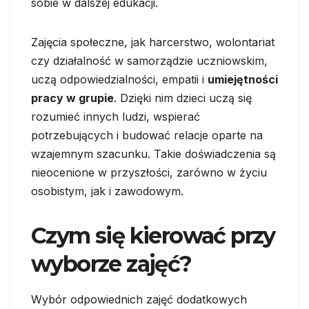
sobie w dalszej edukacji.
Zajęcia społeczne, jak harcerstwo, wolontariat
czy działalność w samorządzie uczniowskim,
uczą odpowiedzialności, empatii i
umiejętności
pracy w grupie
. Dzięki nim dzieci uczą się
rozumieć innych ludzi, wspierać
potrzebujących i budować relacje oparte na
wzajemnym szacunku. Takie doświadczenia są
nieocenione w przyszłości, zarówno w życiu
osobistym, jak i zawodowym.
Czym się kierować przy
wyborze zajęć?
Wybór odpowiednich zajęć dodatkowych